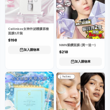
Cellinkos女神外泌體膠原槍
面膜5片裝
$198
NMN紫鑽面膜 (買一送一)
加入購物車
$218
加入購物車