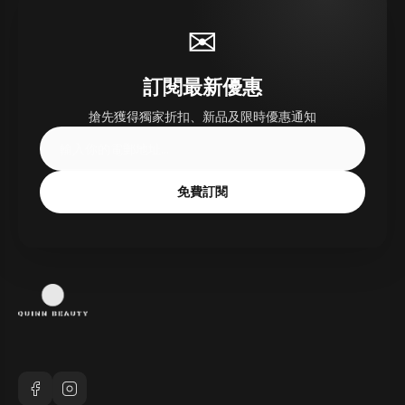
✉
訂閱最新優惠
搶先獲得獨家折扣、新品及限時優惠通知
免費訂閱