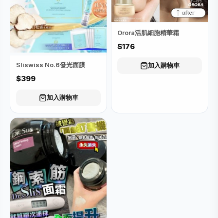
Orora活肌細胞精華霜
$176
Sliswiss No.6發光面膜
加入購物車
$399
加入購物車