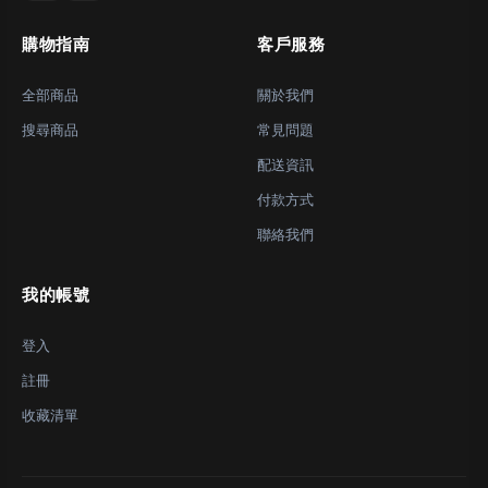
購物指南
客戶服務
全部商品
關於我們
搜尋商品
常見問題
配送資訊
付款方式
聯絡我們
我的帳號
登入
註冊
收藏清單