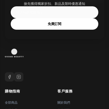
搶先獲得獨家折扣、新品及限時優惠通知
免費訂閱
購物指南
客戶服務
全部商品
關於我們