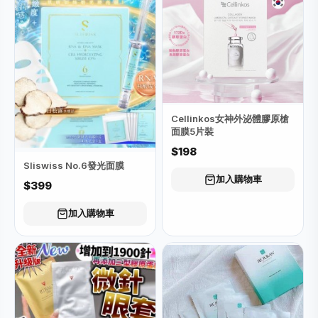
Cellinkos女神外泌體膠原槍
面膜5片裝
$198
Sliswiss No.6發光面膜
加入購物車
$399
加入購物車