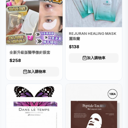
REJURAN HEALING MASK
麗珠蘭
$138
全新升級版醫學微針眼套
加入購物車
$258
加入購物車