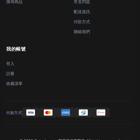
搜尋商品
常見問題
配送資訊
付款方式
聯絡我們
我的帳號
登入
註冊
收藏清單
付款方式