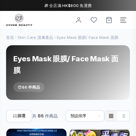
🎁 全店滿 HK$800 免運費
首頁
Skin Care 護膚產品
Eyes Mask 眼膜/ Face Mask 面膜
Eyes Mask 眼膜/ Face Mask 面
膜
86 件商品
篩選
共
86
件商品