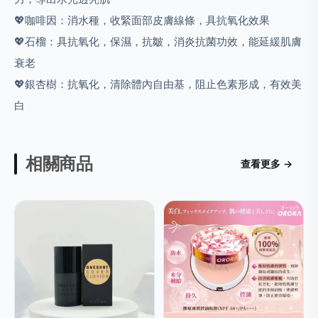
💖咖啡因：消水種，收緊面部皮膚線條，具抗氧化效果
💖石榴：具抗氧化，保濕，抗皺，消炎抗菌功效，能延緩肌膚
衰老
💖銀杏樹：抗氧化，清除體內自由基，阻止色素形成，有效美
白
相關商品
查看更多 →