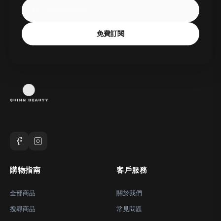
免費訂閱
購物指南
客戶服務
全部商品
關於我們
搜尋商品
常見問題