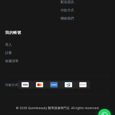
配送資訊
付款方式
聯絡我們
我的帳號
登入
註冊
收藏清單
付款方式
© 2026 Quinnbeauty 醫學護膚專門店. All rights reserved.