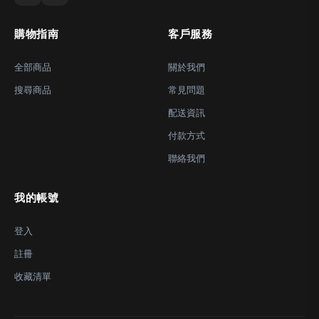
購物指南
客戶服務
全部商品
關於我們
搜尋商品
常見問題
配送資訊
付款方式
聯絡我們
我的帳號
登入
註冊
收藏清單