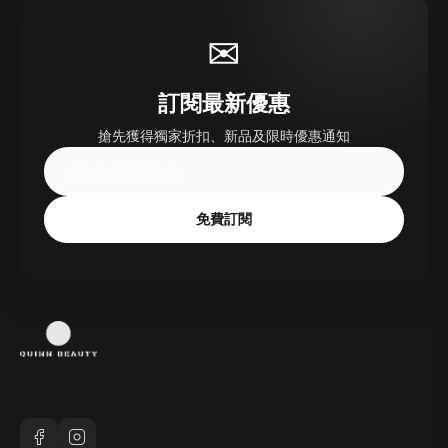
✉
訂閱最新優惠
搶先獲得獨家折扣、新品及限時優惠通知
免費訂閱