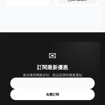
✉
訂閱最新優惠
搶先獲得獨家折扣、新品及限時優惠通知
免費訂閱