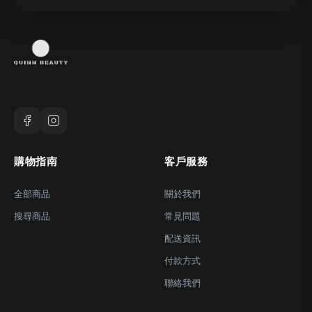
購物指南
客戶服務
全部商品
關於我們
搜尋商品
常見問題
配送資訊
付款方式
聯絡我們