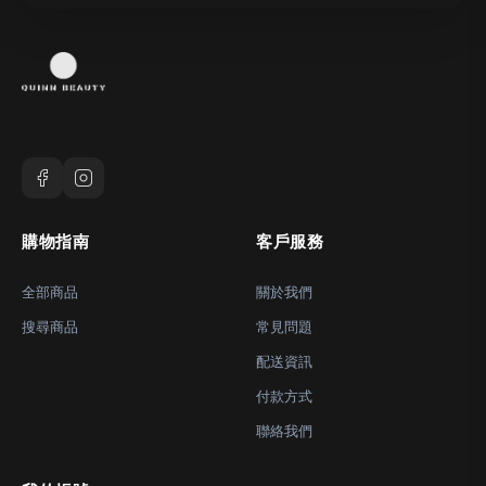
購物指南
客戶服務
全部商品
關於我們
搜尋商品
常見問題
配送資訊
付款方式
聯絡我們