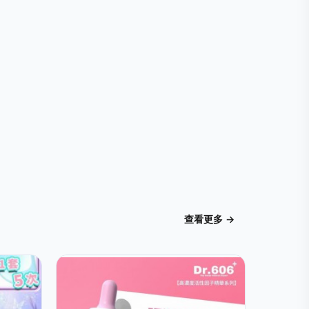
查看更多 →