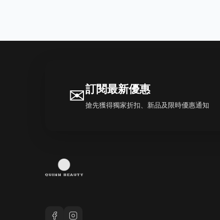
訂閱最新優惠
✉
搶先獲得獨家折扣、新品及限時優惠通知