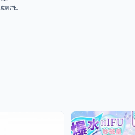
加皮膚彈性