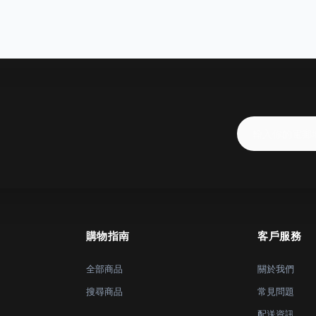
購物指南
客戶服務
全部商品
關於我們
搜尋商品
常見問題
配送資訊