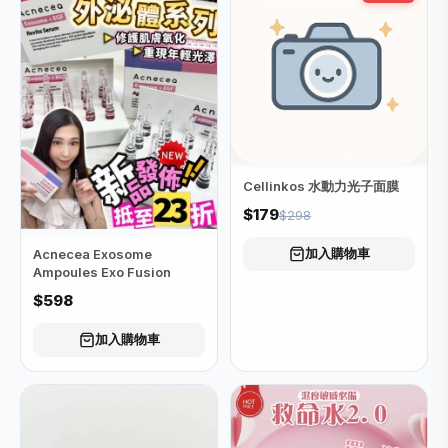
Cellinkos 水動力光子面膜
$179
$298
加入購物車
Acnecea Exosome
Ampoules Exo Fusion
$598
加入購物車