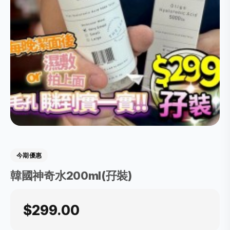
今期優惠
韓國神奇水200ml(孖裝)
$299.00