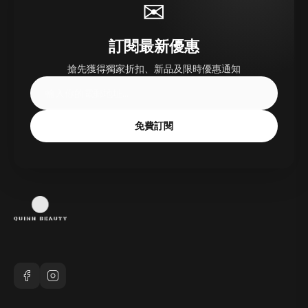
✉
訂閱最新優惠
搶先獲得獨家折扣、新品及限時優惠通知
免費訂閱