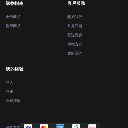
購物指南
客戶服務
全部商品
關於我們
搜尋商品
常見問題
配送資訊
付款方式
聯絡我們
我的帳號
登入
註冊
收藏清單
付款方式