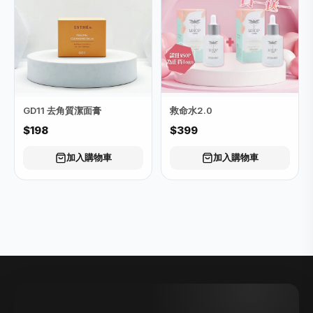
GD11 去角質潔面膏
救命水2.0
$198
$399
加入購物車
加入購物車