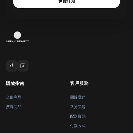
免費訂閱
購物指南
客戶服務
全部商品
關於我們
搜尋商品
常見問題
配送資訊
付款方式