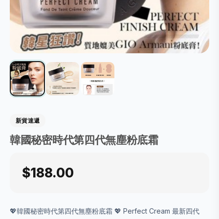
新貨速遞
韓國秘密時代第四代無塵粉底霜
$188.00
💖韓國秘密時代第四代無塵粉底霜 💖 Perfect Cream 最新四代