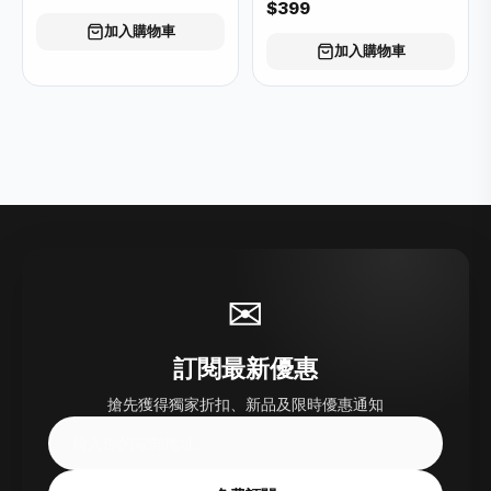
$399
加入購物車
加入購物車
✉
訂閱最新優惠
搶先獲得獨家折扣、新品及限時優惠通知