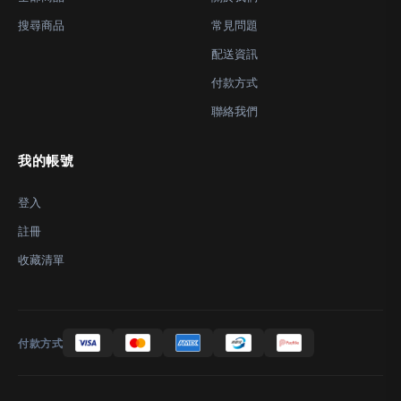
搜尋商品
常見問題
配送資訊
付款方式
聯絡我們
我的帳號
登入
註冊
收藏清單
付款方式