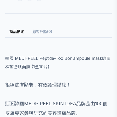
商品描述
顧客評論(0)
韓國 MEDI-PEEL Peptide-Tox Bor ampoule mask肉毒
桿菌勝肽面膜 (1盒10片)
拒絕皮膚顯老，有效護理皺紋！
🇰🇷韓國MEDI- PEEL SKIN IDEA品牌是由100個
皮膚專家參與研究的美容護膚品牌。