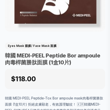
Eyes Mask 眼膜/ Face Mask 面膜
韓國 MEDI-PEEL Peptide Bor ampoule
肉毒桿菌勝肽面膜 (1盒10片)
$118.00
韓國 MEDI-PEEL Peptide-Tox Bor ampoule mask肉毒桿菌勝肽
面膜 (1盒10片) 拒絕皮膚顯老，有效護理皺紋！ 🇰🇷韓國MEDI-