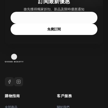
訂閱最新優惠
搶先獲得獨家折扣、新品及限時優惠通知
免費訂閱
購物指南
客戶服務
全部商品
關於我們