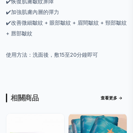
✔️恢復肌膚皺紋屏障
✔️加強肌膚內層的彈力
✔️改善微細皺紋 + 眼部皺紋 + 眉間皺紋 + 頸部皺紋
+ 唇部皺紋
使用方法：洗面後，敷15至20分鐘即可
相關商品
查看更多 →