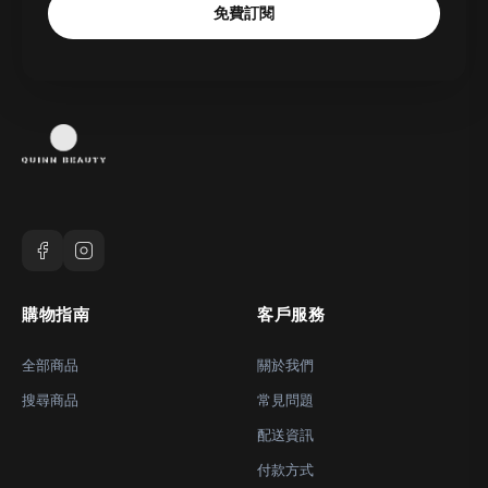
免費訂閱
購物指南
客戶服務
全部商品
關於我們
搜尋商品
常見問題
配送資訊
付款方式