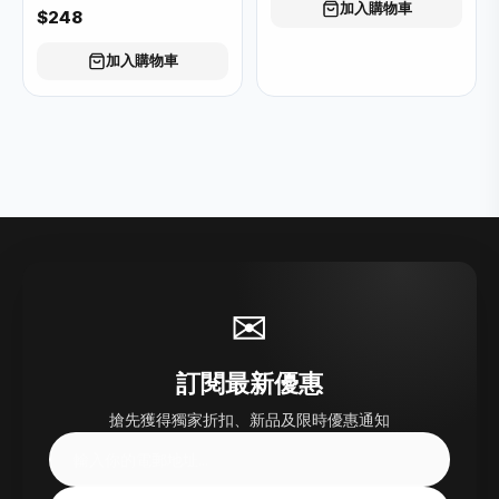
加入購物車
$248
加入購物車
✉
訂閱最新優惠
搶先獲得獨家折扣、新品及限時優惠通知