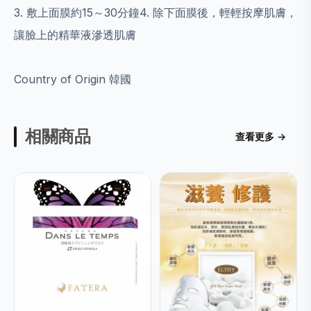
3. 敷上面膜約15～30分鐘4. 除下面膜後，輕輕按摩肌膚，
讓臉上的精華液滲透肌膚
Country of Origin
韓國
相關商品
查看更多 →