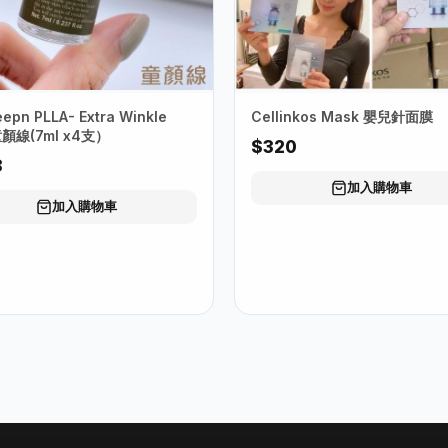
pn PLLA- Extra Winkle
Cellinkos Mask 嬰兒針面膜
童顏線(7ml x4支）
$320
8
加入購物車
加入購物車