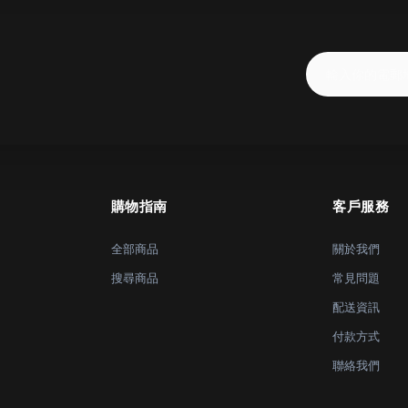
購物指南
客戶服務
全部商品
關於我們
搜尋商品
常見問題
配送資訊
付款方式
聯絡我們