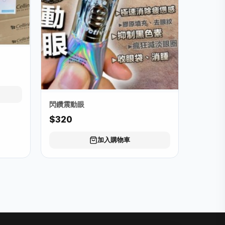
閃鑽震動眼
$320
加入購物車