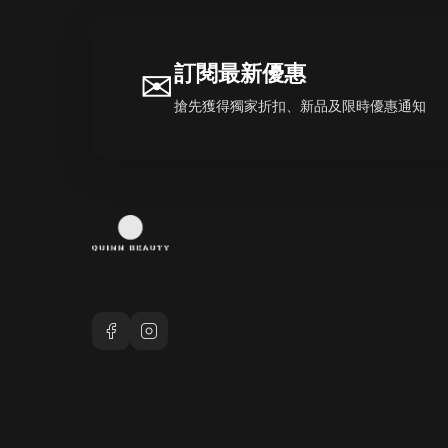
訂閱最新優惠
✉
搶先獲得獨家折扣、新品及限時優惠通知