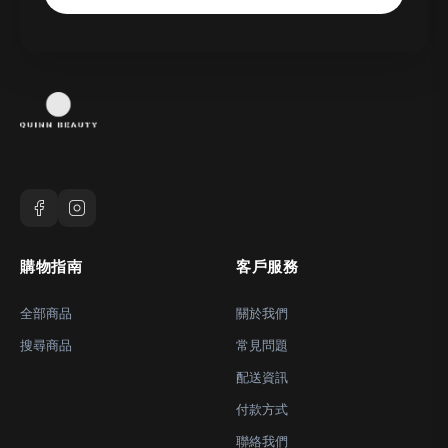
購物指南
客戶服務
全部商品
關於我們
搜尋商品
常見問題
配送資訊
付款方式
聯絡我們