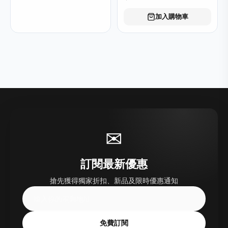
加入購物車
✉
訂閱最新優惠
搶先獲得獨家折扣、新品及限時優惠通知
免費訂閱