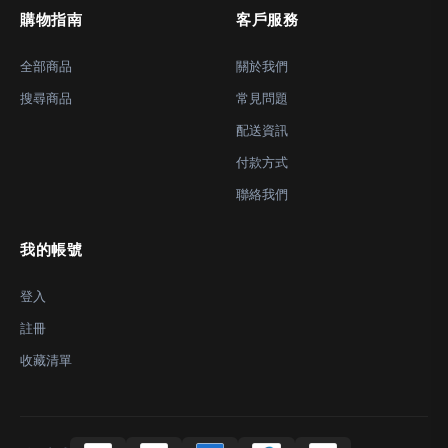
購物指南
客戶服務
全部商品
關於我們
搜尋商品
常見問題
配送資訊
付款方式
聯絡我們
我的帳號
登入
註冊
收藏清單