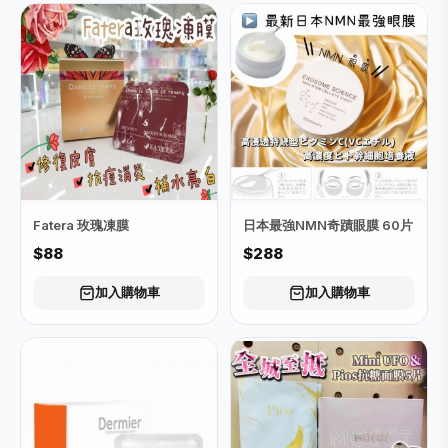
Fatera 玫瑰凍膜
日本最強NMN奇蹟眼膜 60片
$88
$288
加入購物車
加入購物車