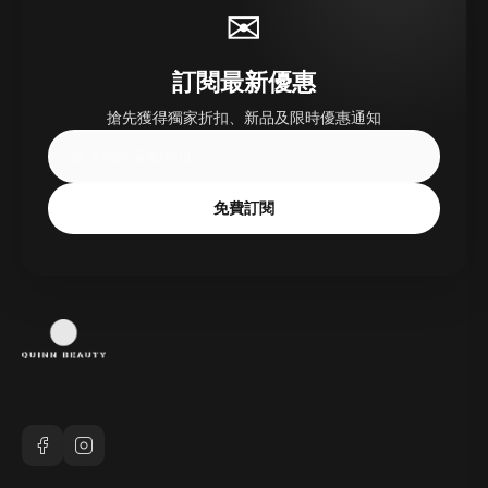
✉
訂閱最新優惠
搶先獲得獨家折扣、新品及限時優惠通知
免費訂閱