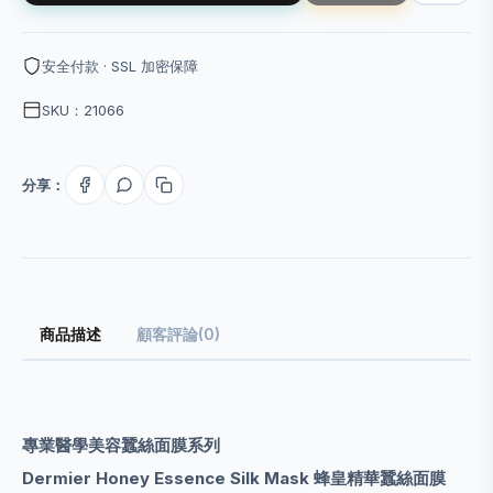
安全付款 · SSL 加密保障
SKU：21066
分享：
商品描述
顧客評論(0)
專業醫學美容蠶絲面膜系列
Dermier
Honey Essence Silk Mask
蜂皇精華蠶絲面膜