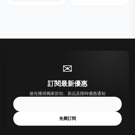
✉
訂閱最新優惠
搶先獲得獨家折扣、新品及限時優惠通知
免費訂閱