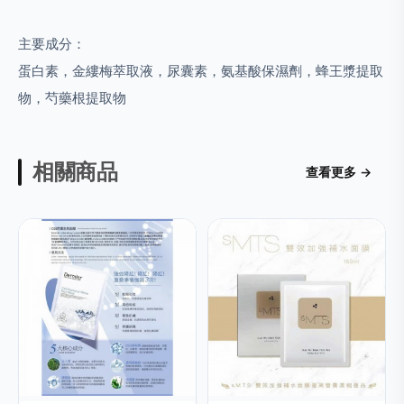
主要成分：
蛋白素，金縷梅萃取液，尿囊素，氨基酸保濕劑，蜂王漿提取
物，芍藥根提取物
相關商品
查看更多 →