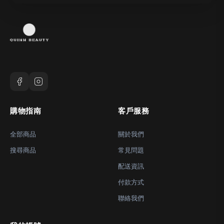
購物指南
客戶服務
全部商品
關於我們
搜尋商品
常見問題
配送資訊
付款方式
聯絡我們