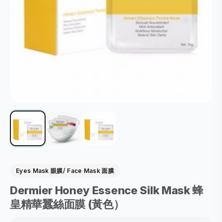
Eyes Mask 眼膜/ Face Mask 面膜
Dermier Honey Essence Silk Mask 蜂
皇精華蠶絲面膜 (黃色）