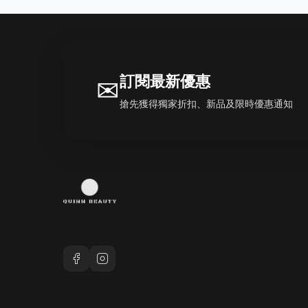
訂閱最新優惠
✉
搶先獲得獨家折扣、新品及限時優惠通知