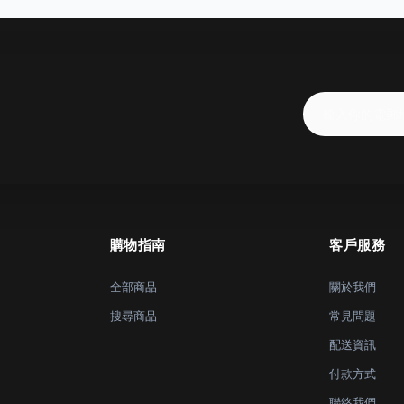
購物指南
客戶服務
全部商品
關於我們
搜尋商品
常見問題
配送資訊
付款方式
聯絡我們