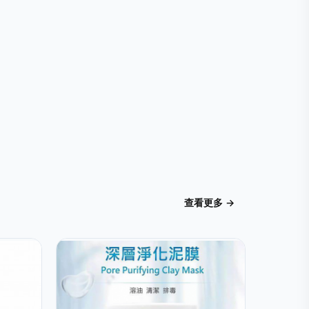
查看更多 →