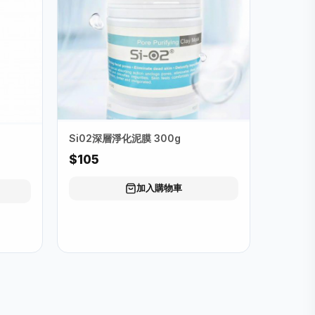
Si02深層淨化泥膜 300g
$105
加入購物車