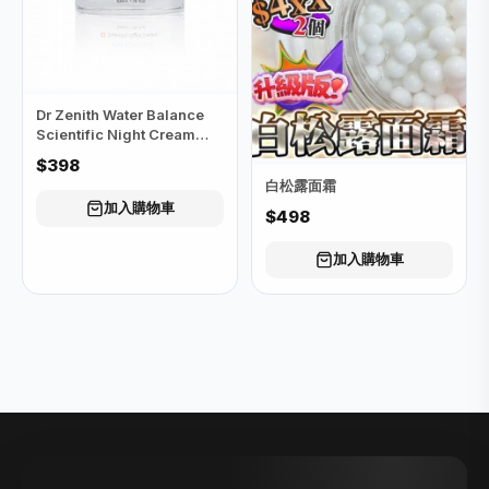
Dr Zenith Water Balance
Scientific Night Cream
50ml (水衡科研水感晚霜 )
$398
白松露面霜
加入購物車
$498
加入購物車