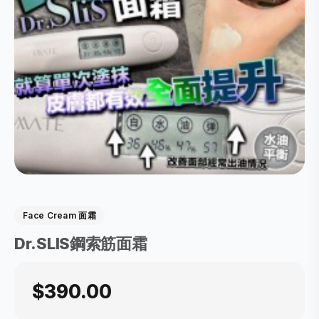
Face Cream 面霜
Dr.SLIS鋼索筋面霜
$390.00