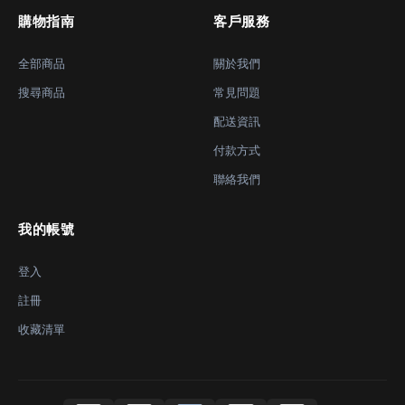
購物指南
客戶服務
全部商品
關於我們
搜尋商品
常見問題
配送資訊
付款方式
聯絡我們
我的帳號
登入
註冊
收藏清單