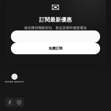
✉
訂閱最新優惠
搶先獲得獨家折扣、新品及限時優惠通知
免費訂閱