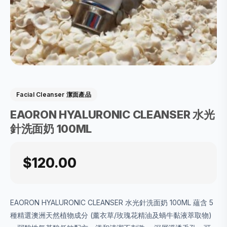
Facial Cleanser 潔面產品
EAORON HYALURONIC CLEANSER 水光
針洗面奶 100ML
$120.00
EAORON HYALURONIC CLEANSER 水光針洗面奶 100ML 蘊含 5
種精選澳洲天然植物成分 (薰衣草/玫瑰花精油及蝸牛黏液萃取物)