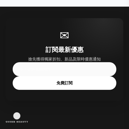
✉
訂閱最新優惠
搶先獲得獨家折扣、新品及限時優惠通知
免費訂閱