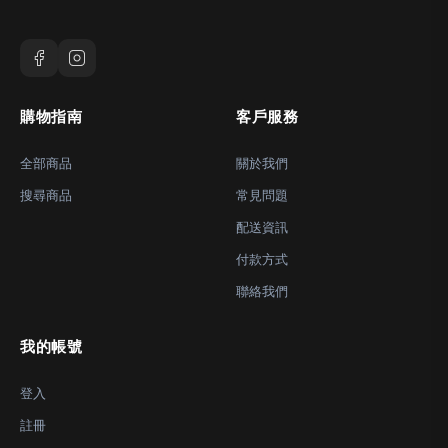
購物指南
客戶服務
全部商品
關於我們
搜尋商品
常見問題
配送資訊
付款方式
聯絡我們
我的帳號
登入
註冊