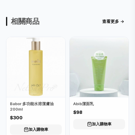
相關商品
查看更多 →
Babor 多功能水溶潔膚油
Abib潔面乳
200ml
$98
$300
加入購物車
加入購物車