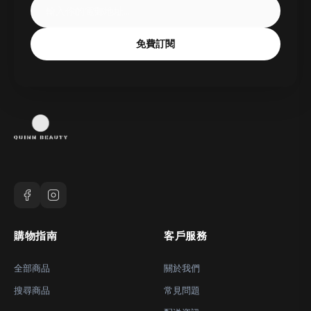
免費訂閱
購物指南
客戶服務
全部商品
關於我們
搜尋商品
常見問題