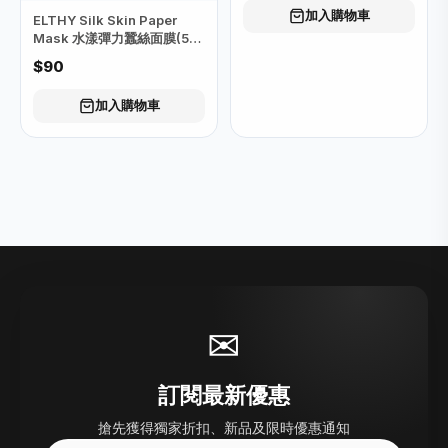
加入購物車
ELTHY Silk Skin Paper
Mask 水漾彈力蠶絲面膜(5
片)
$90
加入購物車
✉
訂閱最新優惠
搶先獲得獨家折扣、新品及限時優惠通知