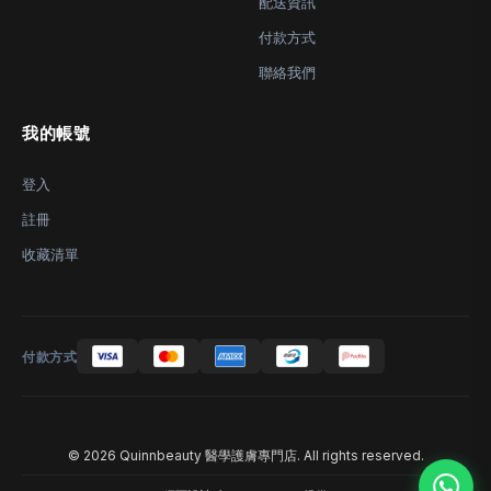
配送資訊
付款方式
聯絡我們
我的帳號
登入
註冊
收藏清單
付款方式
© 2026 Quinnbeauty 醫學護膚專門店. All rights reserved.