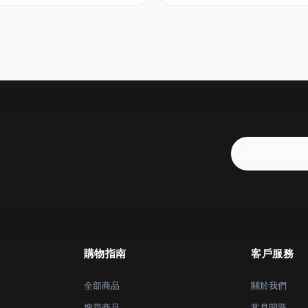
購物指南
客戶服務
全部商品
關於我們
搜尋商品
常見問題