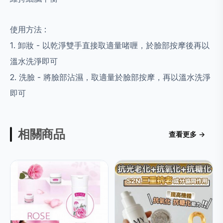
使用方法 :
1. 卸妝 - 以乾淨雙手直接取適量啫喱，於臉部按摩後再以
溫水洗淨即可
2. 洗臉 - 將臉部沾濕，取適量於臉部按摩，再以溫水洗淨
即可
相關商品
查看更多 →