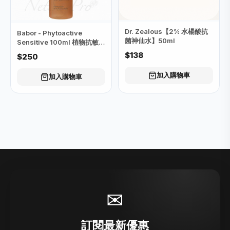
Dr. Zealous【2% 水楊酸抗
Babor - Phytoactive
菌神仙水】50ml
Sensitive 100ml 植物抗敏醒
膚調配液 100ml
$138
$250
加入購物車
加入購物車
✉
訂閱最新優惠