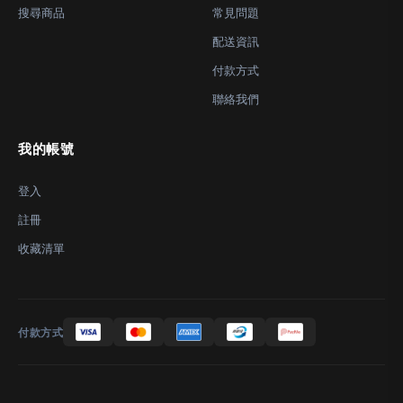
搜尋商品
常見問題
配送資訊
付款方式
聯絡我們
我的帳號
登入
註冊
收藏清單
付款方式