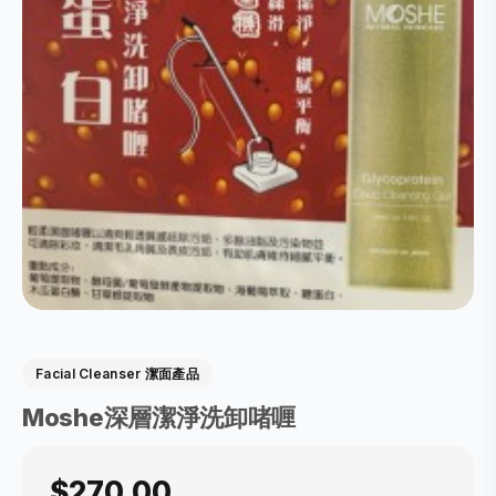
Facial Cleanser 潔面產品
Moshe深層潔淨洗卸啫喱
$270.00