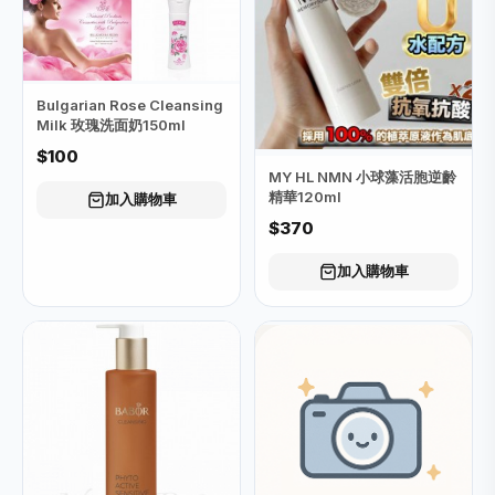
Bulgarian Rose Cleansing
Milk 玫瑰洗面奶150ml
$100
MY HL NMN 小球藻活胞逆齡
精華120ml
加入購物車
$370
加入購物車