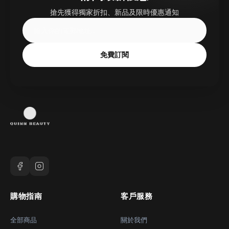
搶先獲得獨家折扣、新品及限時優惠通知
免費訂閱
購物指南
客戶服務
全部商品
關於我們