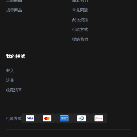
全部商品
關於我們
搜尋商品
常見問題
配送資訊
付款方式
聯絡我們
我的帳號
登入
註冊
收藏清單
付款方式