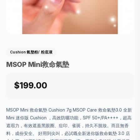
Cushion 氣墊粉/ 粉底液
MSOP Mini救命氣墊
$199.00
MSOP Mini 救命氣墊 Cushion 7g MSOP Care 救命氣墊3.0 全新
Mini 迷你版 Cushion ，高效防曬功能，SPF 50+/PA++++，超高
遮瑕力，有效遮蓋黑眼圈、痘印、雀斑，持久不脫妝。而且無香
料，成份安全。 好用到尖叫，必試嘅全新迷你版救命氣墊 3.0 店