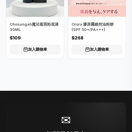
Chosungah魔法遮瑕粉底液
Orora 膠原霧緻控油粉餅
30ML
(SPF 50+/PA+++)
$109
$268
加入購物車
加入購物車
✉