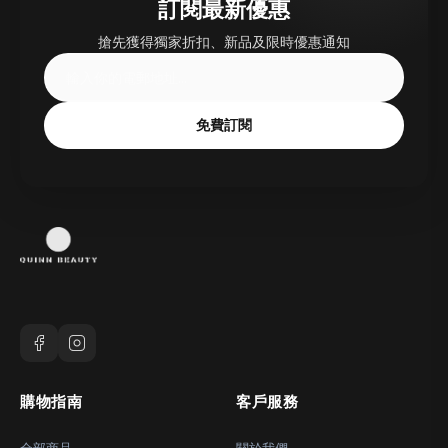
訂閱最新優惠
搶先獲得獨家折扣、新品及限時優惠通知
免費訂閱
購物指南
客戶服務