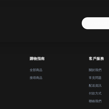
購物指南
客戶服務
全部商品
關於我們
搜尋商品
常見問題
配送資訊
付款方式
聯絡我們