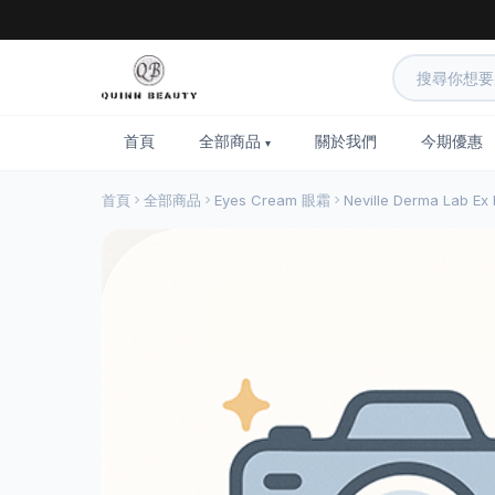
首頁
全部商品
關於我們
今期優惠
首頁
全部商品
Eyes Cream 眼霜
Neville Derma Lab 