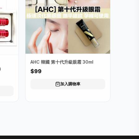
AHC 韓國 第十代升級眼霜 30ml
)
$99
加入購物車