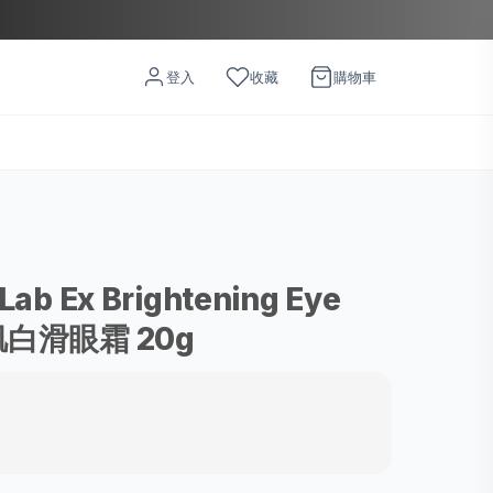
登入
收藏
購物車
Lab Ex Brightening Eye
肌白滑眼霜 20g