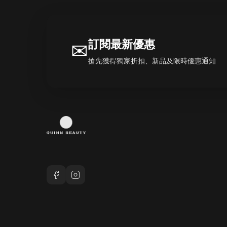
訂閱最新優惠
✉
搶先獲得獨家折扣、新品及限時優惠通知