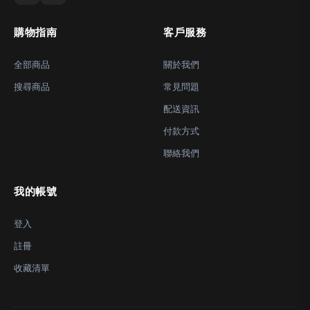
購物指南
客戶服務
全部商品
關於我們
搜尋商品
常見問題
配送資訊
付款方式
聯絡我們
我的帳號
登入
註冊
收藏清單