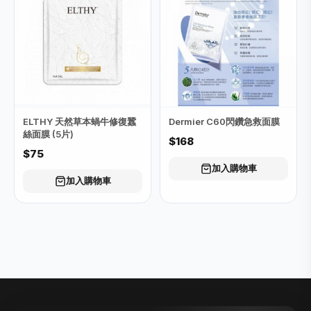
ELTHY 天然草本蝸牛修復蠶
Dermier C60閃鑽急救面膜
絲面膜 (5片)
$168
$75
加入購物車
加入購物車