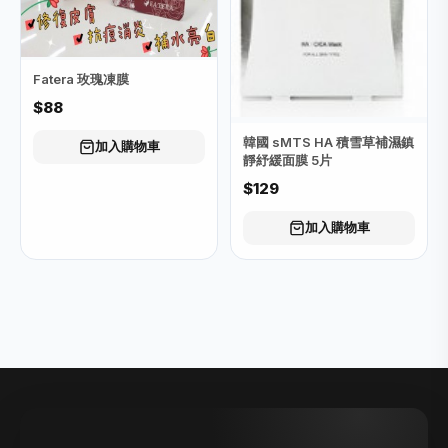
Fatera 玫瑰凍膜
$88
韓國 sMTS HA 積雪草補濕鎮
加入購物車
靜紓緩面膜 5片
$129
加入購物車