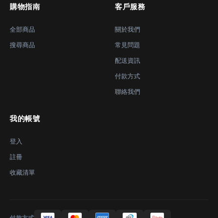
購物指南
客戶服務
全部商品
關於我們
搜尋商品
常見問題
配送資訊
付款方式
聯絡我們
我的帳號
登入
註冊
收藏清單
付款方式