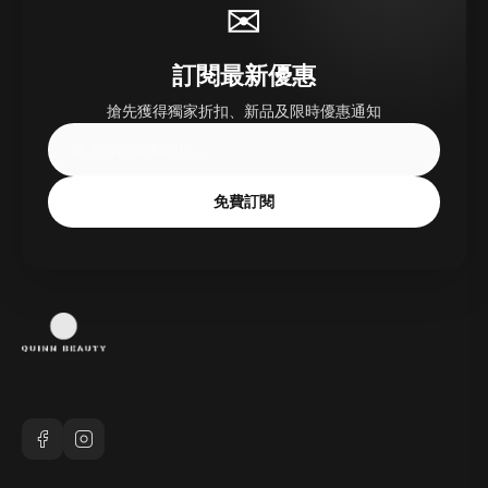
✉
訂閱最新優惠
搶先獲得獨家折扣、新品及限時優惠通知
免費訂閱