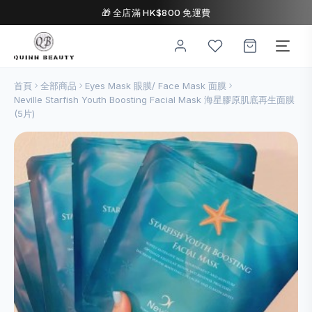
🎁 全店滿 HK$800 免運費
首頁
全部商品
Eyes Mask 眼膜/ Face Mask 面膜
Neville Starfish Youth Boosting Facial Mask 海星膠原肌底再生面膜
(5片)