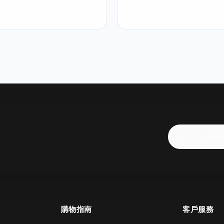
購物指南
客戶服務