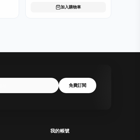
加入購物車
免費訂閱
我的帳號