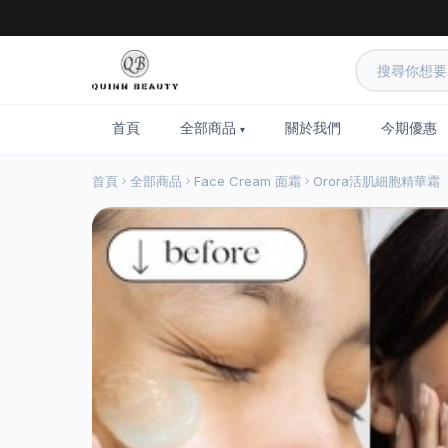
首頁
全部商品
關於我們
今期優惠
首頁
全部商品
Face Cream 面霜
Orora活肌細胞精華霜