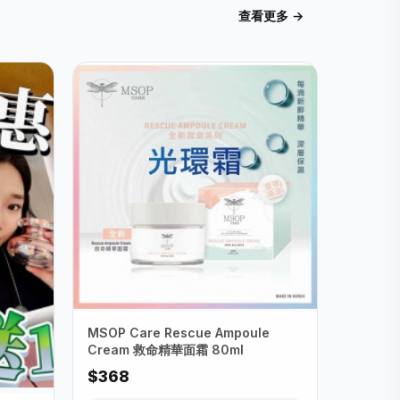
查看更多 →
MSOP Care Rescue Ampoule
Cream 救命精華面霜 80ml
$368