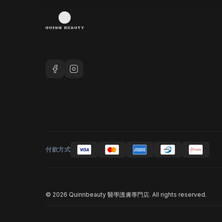
付款方式
© 2026 Quinnbeauty 醫學護膚專門店. All rights reserved.