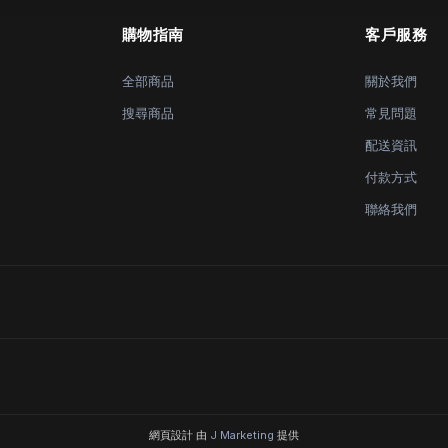
購物指南
客戶服務
全部商品
關於我們
搜尋商品
常見問題
配送資訊
付款方式
聯絡我們
網頁設計 由
J Marketing
提供