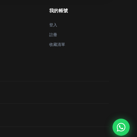
我的帳號
登入
註冊
收藏清單