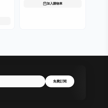
加入購物車
免費訂閱