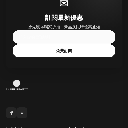
✉
訂閱最新優惠
搶先獲得獨家折扣、新品及限時優惠通知
免費訂閱