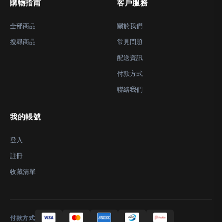
購物指南
客戶服務
全部商品
關於我們
搜尋商品
常見問題
配送資訊
付款方式
聯絡我們
我的帳號
登入
註冊
收藏清單
付款方式