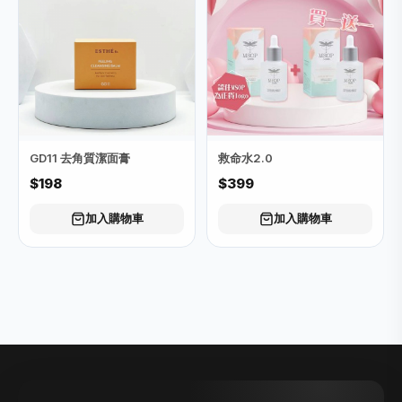
GD11 去角質潔面膏
救命水2.0
$198
$399
加入購物車
加入購物車