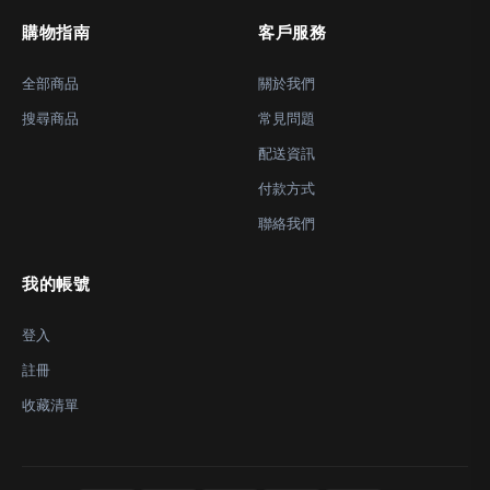
購物指南
客戶服務
全部商品
關於我們
搜尋商品
常見問題
配送資訊
付款方式
聯絡我們
我的帳號
登入
註冊
收藏清單