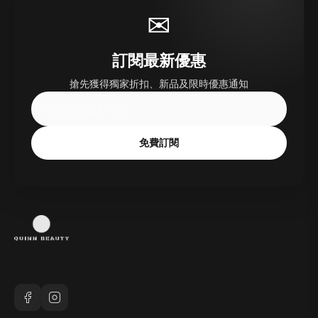
✉
訂閱最新優惠
搶先獲得獨家折扣、新品及限時優惠通知
免費訂閱