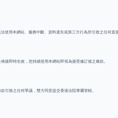
因使用或無法使用本網站、服務中斷、資料遺失或第三方行為所引致之任何
公佈後即時生效，您持續使用本網站即視為接受修訂後之條款。
條款引致之任何爭議，雙方同意提交香港法院專屬管轄。