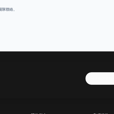
 團隊聯絡。