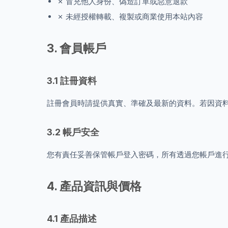
✗ 冒充他人身份、偽造訂單或惡意退款
✗ 未經授權轉載、複製或商業使用本站內容
3. 會員帳戶
3.1 註冊資料
註冊會員時請提供真實、準確及最新的資料。若因資
3.2 帳戶安全
您有責任妥善保管帳戶登入密碼，所有透過您帳戶進
4. 產品資訊與價格
4.1 產品描述