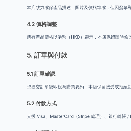
本店致力確保產品描述、圖片及價格準確，但因螢幕
4.2 價格調整
所有產品價格以港幣（HKD）顯示，本店保留隨時修
5. 訂單與付款
5.1 訂單確認
您提交訂單後即視為購買要約，本店保留接受或拒絕
5.2 付款方式
支援 Visa、MasterCard（Stripe 處理）、銀行轉