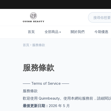
首頁
全部商品
關於我們
今期優惠
首頁
服務條款
服務條款
—— Terms of Service ——
服務條款
歡迎使用 Quinnbeauty。使用本網站服務前，
最後更新日期：
2026 年 5 月