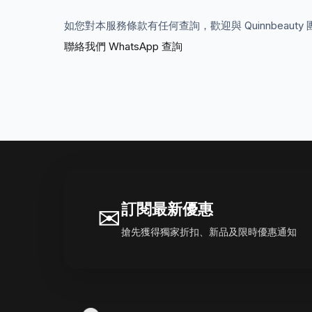
如您對本服務條款有任何查詢，歡迎與 Quinnbeauty
聯絡我們
WhatsApp 查詢
訂閱最新優惠
✉
搶先獲得獨家折扣、新品及限時優惠通知