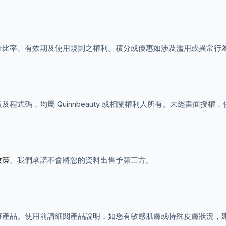
分比率、有效期及使用規則之權利。積分或優惠如涉及濫用或異常行
程式碼，均屬 Quinnbeauty 或相關權利人所有。未經書面授
政策
。我們承諾不會將您的資料出售予第三方。
療產品。使用前請細閱產品說明，如您有敏感肌膚或特殊皮膚狀況，