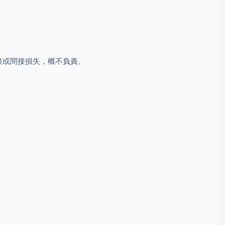
直接或間接損失，概不負責。