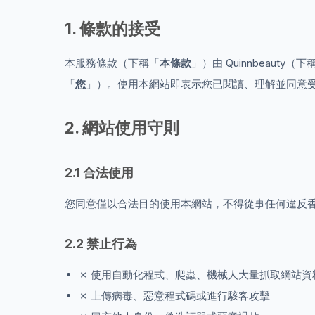
1. 條款的接受
本服務條款（下稱「
本條款
」）由 Quinnbeauty（下
「
您
」）。使用本網站即表示您已閱讀、理解並同意
2. 網站使用守則
2.1 合法使用
您同意僅以合法目的使用本網站，不得從事任何違反
2.2 禁止行為
✗ 使用自動化程式、爬蟲、機械人大量抓取網站資
✗ 上傳病毒、惡意程式碼或進行駭客攻擊