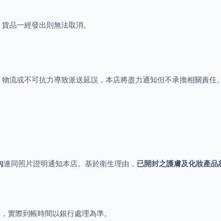
；貨品一經發出則無法取消。
、物流或不可抗力導致派送延誤，本店將盡力通知但不承擔相關責任
內
連同照片證明通知本店。基於衛生理由，
已開封之護膚及化妝產品
戶，實際到帳時間以銀行處理為準。