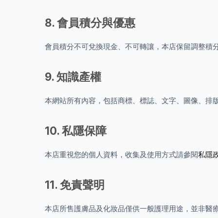
8. 會員積分與優惠
會員積分不可兌換現金、不可轉讓，本店保留調整積
9. 知識產權
本網站所有內容，包括商標、標誌、文字、圖像、排版及
10. 私隱保障
本店重視您的個人資料，收集及使用方式請參閱
私隱
11. 免責聲明
本店所售護膚品及化妝品僅供一般護理用途，並非醫