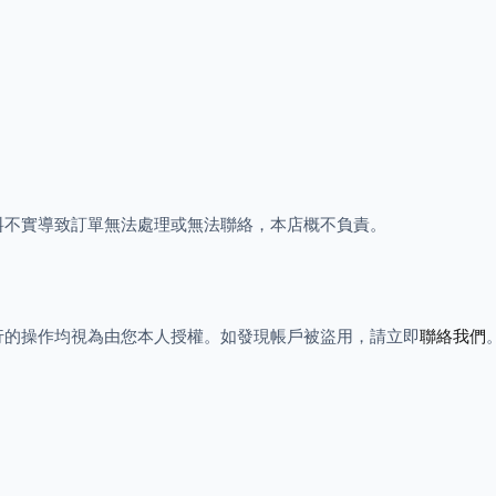
料不實導致訂單無法處理或無法聯絡，本店概不負責。
行的操作均視為由您本人授權。如發現帳戶被盜用，請立即
聯絡我們